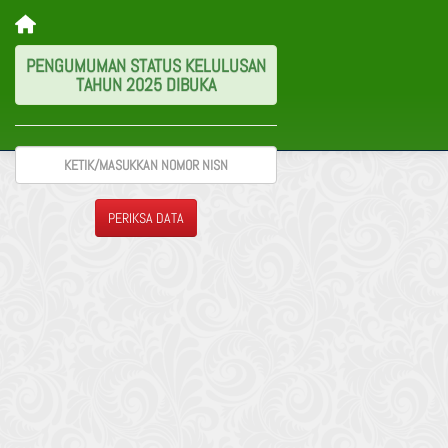
PENGUMUMAN STATUS KELULUSAN
TAHUN 2025 DIBUKA