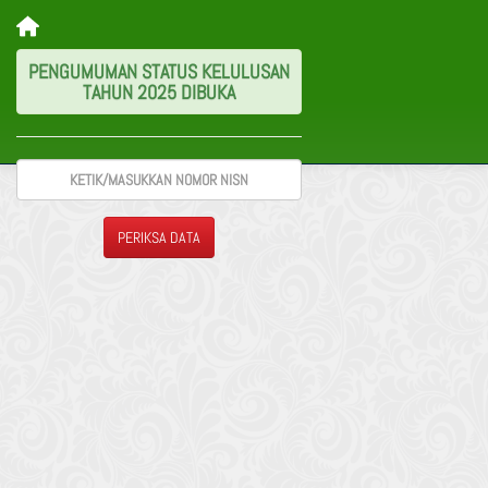
PENGUMUMAN STATUS KELULUSAN
TAHUN 2025 DIBUKA